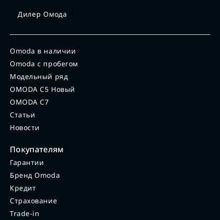
Дилер Омода
Omoda в наличии
Omoda с пробегом
Модельный ряд
OMODA C5 Новый
OMODA C7
Статьи
Новости
Покупателям
Гарантии
Бренд Omoda
Кредит
Страхование
Trade-in