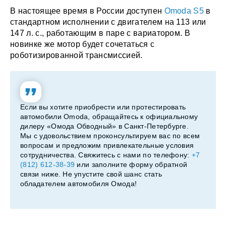
В настоящее время в России доступен
Omoda S5
в
стандартном исполнении с двигателем на 113 или
147 л. с., работающим в паре с вариатором. В
новинке же мотор будет сочетаться с
роботизированной трансмиссией.
Если вы хотите приобрести или протестировать
автомобили Omoda, обращайтесь к официальному
дилеру «Омода Обводный» в Санкт-Петербурге.
Мы с удовольствием проконсультируем вас по всем
вопросам и предложим привлекательные условия
сотрудничества. Свяжитесь с нами по телефону:
+7
(812) 612-38-39
или заполните форму обратной
связи ниже. Не упустите свой шанс стать
обладателем автомобиля Омода!