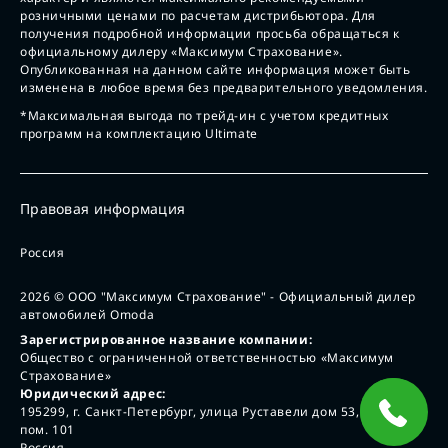
розничными ценами по расчетам дистрибьютора. Для
получения подробной информации просьба обращаться к
официальному дилеру «Максимум Страхование».
Опубликованная на данном сайте информация может быть
изменена в любое время без предварительного уведомления.
*Максимальная выгода по трейд-ин с учетом кредитных
программ на комплектацию Ultimate
Правовая информация
Россия
2026
© ООО "Максимум Страхование" - Официальный дилер
автомобилей Omoda
Зарегистрированное название компании:
Общество с ограниченной ответственностью «Максимум
Страхование»
Юридический адрес:
195299, г. Санкт-Петербург, улица Руставели дом 53, лит А,
пом. 101
Россия