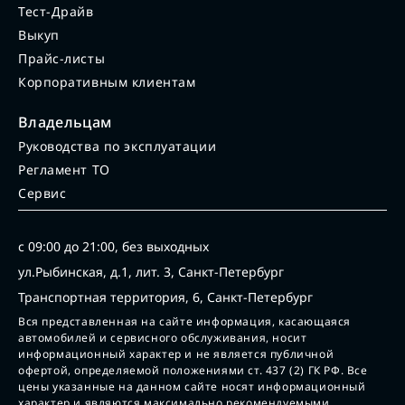
Тест-Драйв
Выкуп
Прайс-листы
Корпоративным клиентам
Владельцам
Руководства по эксплуатации
Регламент ТО
Сервис
с 09:00 до 21:00, без выходных
ул.Рыбинская, д.1, лит. 3, Санкт-Петербург
Транспортная территория, 6, Санкт-Петербург
Вся представленная на сайте информация, касающаяся
автомобилей и сервисного обслуживания, носит
информационный характер и не является публичной
офертой, определяемой положениями ст. 437 (2) ГК РФ. Все
цены указанные на данном сайте носят информационный
характер и являются максимально рекомендуемыми