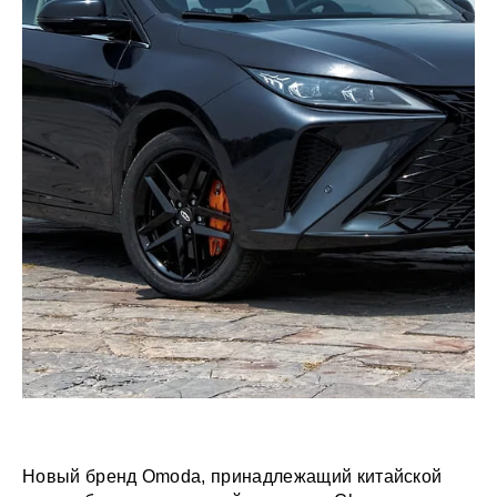
Новый бренд Omoda, принадлежащий китайской