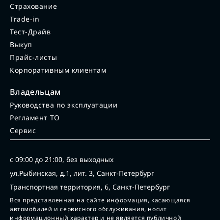
Страхование
Trade-in
Тест-Драйв
Выкуп
Прайс-листы
Корпоративным клиентам
Владельцам
Руководства по эксплуатации
Регламент ТО
Сервис
с 09:00 до 21:00, без выходных
ул.Рыбинская, д.1, лит. 3, Санкт-Петербург
Транспортная территория, 6, Санкт-Петербург
Вся представленная на сайте информация, касающаяся
автомобилей и сервисного обслуживания, носит
информационный характер и не является публичной