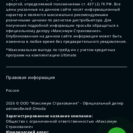
офертой, определяемой положениями ст. 437 (2) ГК РФ. Все
цены указанные на данном сайте носят информационный
характер и являются максимально рекомендуемыми
розничными ценами по расчетам дистрибьютора. Для
получения подробной информации просьба обращаться к
официальному дилеру «Максимум Страхование».
Опубликованная на данном сайте информация может быть
изменена в любое время без предварительного уведомления.
*Максимальная выгода по трейд-ин с учетом кредитных
программ на комплектацию Ultimate
Правовая информация
Россия
2026
© ООО "Максимум Страхование" - Официальный дилер
автомобилей Omoda
Зарегистрированное название компании:
Общество с ограниченной ответственностью «Максимум
Страхование»
Юридический адрес: