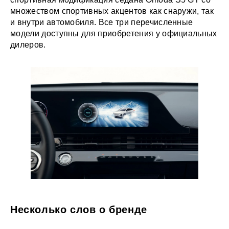
множеством спортивных акцентов как снаружи, так
и внутри автомобиля. Все три перечисленные
модели доступны для приобретения у официальных
дилеров.
Несколько слов о бренде