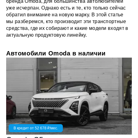
бренда Omoda, для большинства автолюбителей
уже исчерпан. Однако есть и те, кто только сейчас
обратил внимание на новую марку. В этой статье
мы разберемся, кто производит эти транспортные
средства, где их собирают и какие модели входят в
актуальную продуктовую линейку.
Автомобили Omoda в наличии
В кредит от
52 678
₽/мес.