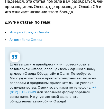
Надеемся, эта статья помогла вам разобраться, чей
производитель Omoda, где производят Omoda C5 и
что означает название этого бренда.
Другие статьи по теме:
История бренда Omoda
Автомобили Omoda
Если вы хотите приобрести или протестировать
автомобили Omoda, обращайтесь к официальному
дилеру «Омода Обводный» в Санкт-Петербурге.
Мы с удовольствием проконсультируем вас по всем
вопросам и предложим привлекательные условия
сотрудничества. Свяжитесь с нами по телефону:
+7
(812) 612-38-39
или заполните форму обратной
связи ниже. Не упустите свой шанс стать
обладателем автомобиля Омода!