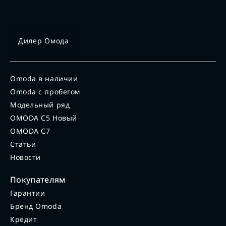
Дилер Омода
Omoda в наличии
Omoda с пробегом
Модельный ряд
OMODA C5 Новый
OMODA C7
Статьи
Новости
Покупателям
Гарантии
Бренд Omoda
Кредит