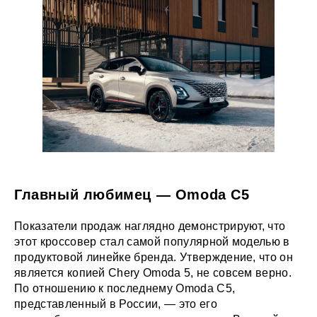
Главный любимец — Omoda C5
Показатели продаж наглядно демонстрируют, что
этот кроссовер стал самой популярной моделью в
продуктовой линейке бренда. Утверждение, что он
является копией Chery Omoda 5, не совсем верно.
По отношению к последнему Omoda C5,
представленный в России, — это его