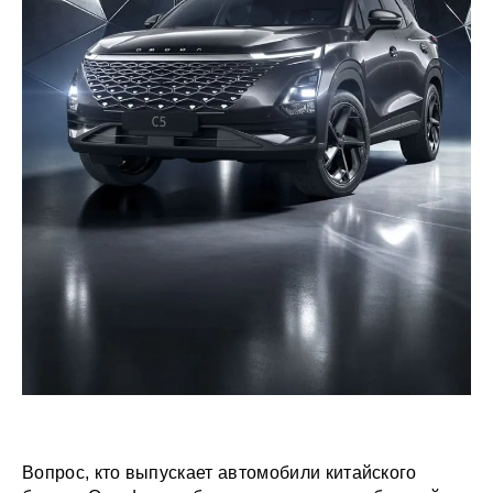
Вопрос, кто выпускает автомобили китайского