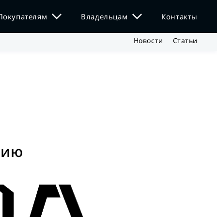
Покупателям
Владельцам
Контакты
Новости
Статьи
нию