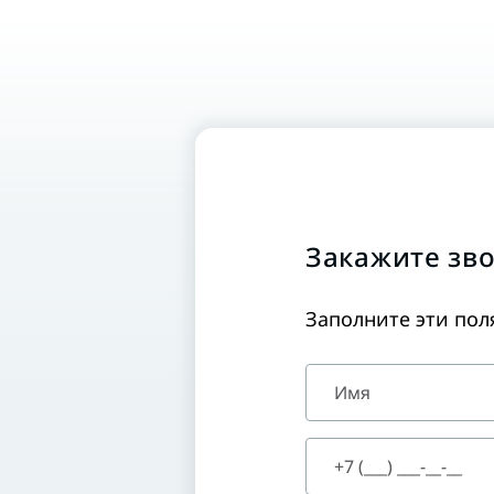
Закажите зво
Заполните эти пол