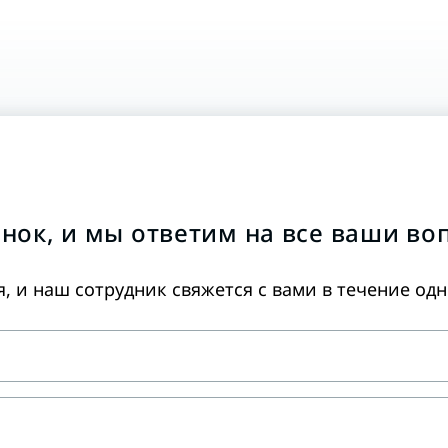
нок, и мы ответим на все ваши во
я, и наш сотрудник свяжется с вами в течение од