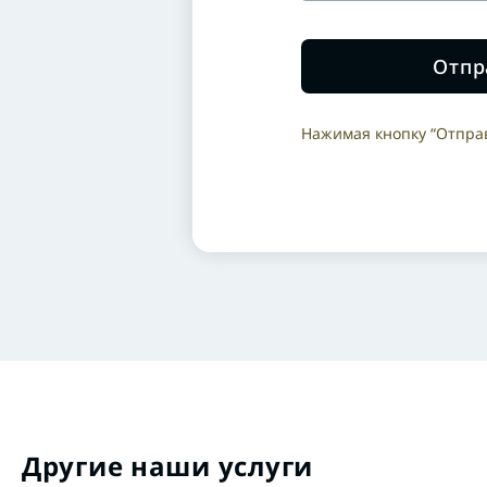
Отпр
Нажимая кнопку “Отправ
Другие наши услуги