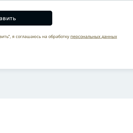
авить
ить”, я соглашаюсь на обработку
персональных данных