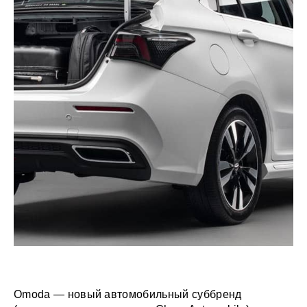
Omoda — новый автомобильный суббренд