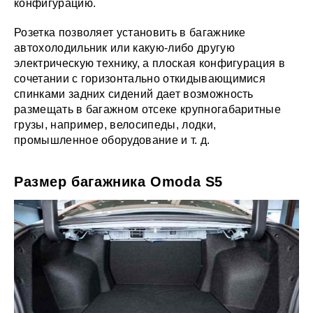
конфигурацию.
Розетка позволяет установить в багажнике
автохолодильник или какую-либо другую
электрическую технику, а плоская конфигурация в
сочетании с горизонтально откидывающимися
спинками задних сидений дает возможность
размещать в багажном отсеке крупногабаритные
грузы, например, велосипеды, лодки,
промышленное оборудование и т. д.
Размер багажника Omoda S5