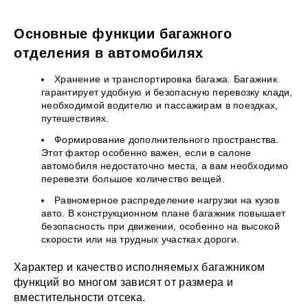
Основные функции багажного
отделения в автомобилях
Хранение и транспортировка багажа. Багажник
гарантирует удобную и безопасную перевозку клади,
необходимой водителю и пассажирам в поездках,
путешествиях.
Формирование дополнительного пространства.
Этот фактор особенно важен, если в салоне
автомобиля недостаточно места, а вам необходимо
перевезти большое количество вещей.
Равномерное распределение нагрузки на кузов
авто. В конструкционном плане багажник повышает
безопасность при движении, особенно на высокой
скорости или на трудных участках дороги.
Характер и качество исполняемых багажником
функций во многом зависят от размера и
вместительности отсека.