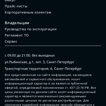
Прайс-листы
Корпоративным клиентам
Владельцам
Руководства по эксплуатации
Регламент ТО
Сервис
с 09:00 до 21:00, без выходных
ул.Рыбинская, д.1, лит. 3, Санкт-Петербург
Транспортная территория, 6, Санкт-Петербург
Вся представленная на сайте информация, касающаяся
автомобилей и сервисного обслуживания, носит
информационный характер и не является публичной
офертой, определяемой положениями ст. 437 (2) ГК РФ. Все
цены указанные на данном сайте носят информационный
характер и являются максимально рекомендуемыми
розничными ценами по расчетам дистрибьютора. Для
получения подробной информации просьба обращаться к