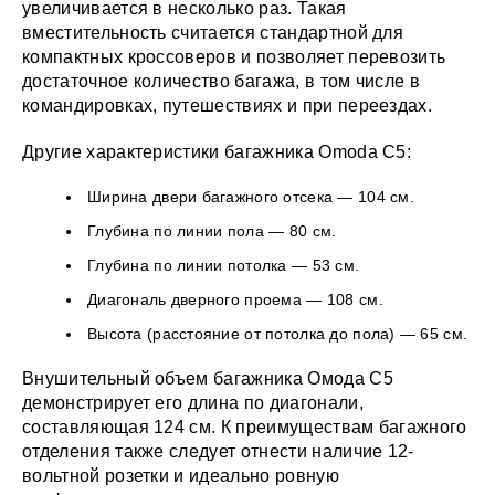
увеличивается в несколько раз. Такая
вместительность считается стандартной для
компактных кроссоверов и позволяет перевозить
достаточное количество багажа, в том числе в
командировках, путешествиях и при переездах.
Другие характеристики багажника Omoda C5:
Ширина двери багажного отсека — 104 см.
Глубина по линии пола — 80 см.
Глубина по линии потолка — 53 см.
Диагональ дверного проема — 108 см.
Высота (расстояние от потолка до пола) — 65 см.
Внушительный объем багажника Омода C5
демонстрирует его длина по диагонали,
составляющая 124 см. К преимуществам багажного
отделения также следует отнести наличие 12-
вольтной розетки и идеально ровную