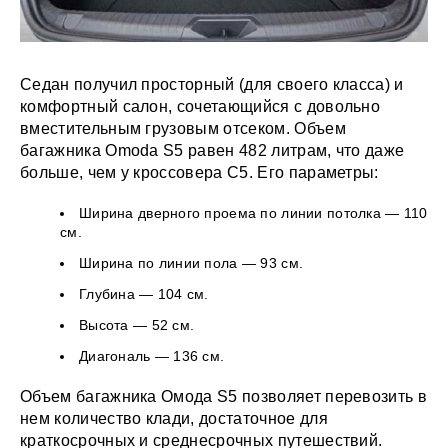
Седан получил просторный (для своего класса) и
комфортный салон, сочетающийся с довольно
вместительным грузовым отсеком. Объем
багажника Omoda S5 равен 482 литрам, что даже
больше, чем у кроссовера C5. Его параметры:
Ширина дверного проема по линии потолка — 110
см.
Ширина по линии пола — 93 см.
Глубина — 104 см.
Высота — 52 см.
Диагональ — 136 см.
Объем багажника Омода S5 позволяет перевозить в
нем количество клади, достаточное для
краткосрочных и среднесрочных путешествий.