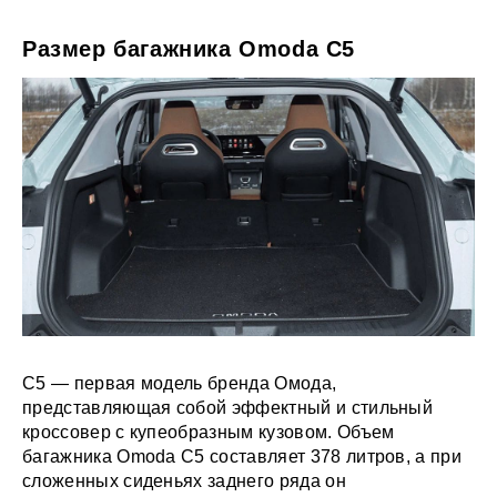
Размер багажника Omoda C5
C5 — первая модель бренда Омода,
представляющая собой эффектный и стильный
кроссовер с купеобразным кузовом. Объем
багажника Omoda C5 составляет 378 литров, а при
сложенных сиденьях заднего ряда он