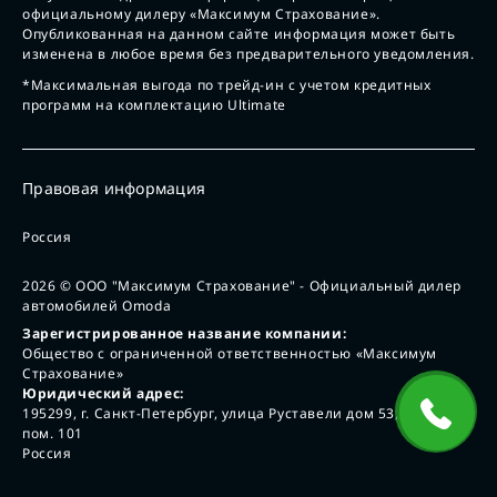
официальному дилеру «Максимум Страхование».
Опубликованная на данном сайте информация может быть
изменена в любое время без предварительного уведомления.
*Максимальная выгода по трейд-ин с учетом кредитных
программ на комплектацию Ultimate
Правовая информация
Россия
2026
© ООО "Максимум Страхование" - Официальный дилер
автомобилей Omoda
Зарегистрированное название компании:
Общество с ограниченной ответственностью «Максимум
Страхование»
Юридический адрес:
195299, г. Санкт-Петербург, улица Руставели дом 53, лит А,
пом. 101
Россия