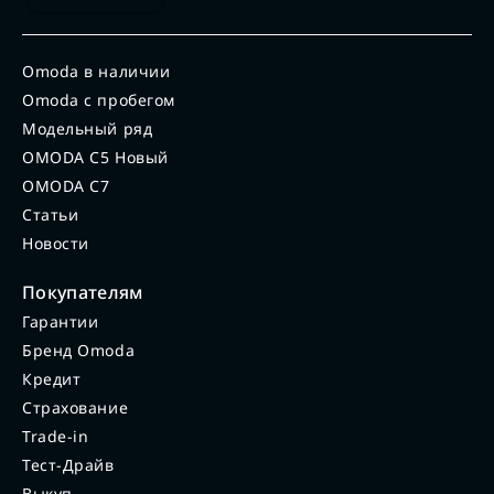
Omoda в наличии
Omoda с пробегом
Модельный ряд
OMODA C5 Новый
OMODA C7
Статьи
Новости
Покупателям
Гарантии
Бренд Omoda
Кредит
Страхование
Trade-in
Тест-Драйв
Выкуп