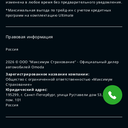
изменена в любое время без предварительного уведомления.
*Максимальная выгода по трейд-ин с учетом кредитных
программ на комплектацию Ultimate
Правовая информация
Россия
2026
© ООО "Максимум Страхование" - Официальный дилер
автомобилей Omoda
Зарегистрированное название компании:
Общество с ограниченной ответственностью «Максимум
Страхование»
Юридический адрес:
195299, г. Санкт-Петербург, улица Руставели дом 53, лит А,
пом. 101
Россия