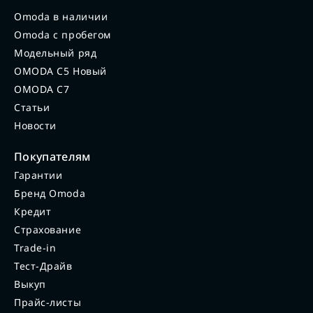
Omoda в наличии
Omoda с пробегом
Модельный ряд
OMODA C5 Новый
OMODA C7
Статьи
Новости
Покупателям
Гарантии
Бренд Omoda
Кредит
Страхование
Trade-in
Тест-Драйв
Выкуп
Прайс-листы