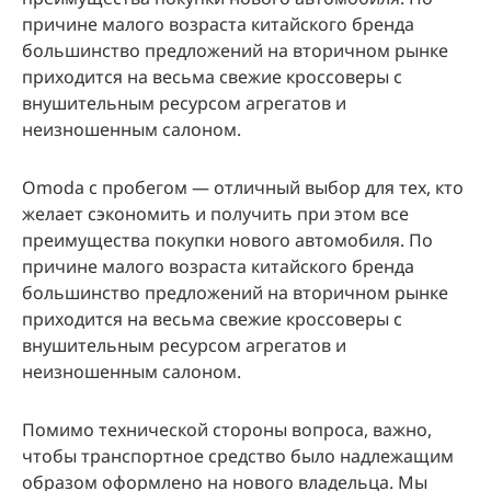
причине малого возраста китайского бренда
большинство предложений на вторичном рынке
приходится на весьма свежие кроссоверы с
внушительным ресурсом агрегатов и
неизношенным салоном.
Omoda с пробегом — отличный выбор для тех, кто
желает сэкономить и получить при этом все
преимущества покупки нового автомобиля. По
причине малого возраста китайского бренда
большинство предложений на вторичном рынке
приходится на весьма свежие кроссоверы с
внушительным ресурсом агрегатов и
неизношенным салоном.
Помимо технической стороны вопроса, важно,
чтобы транспортное средство было надлежащим
образом оформлено на нового владельца. Мы