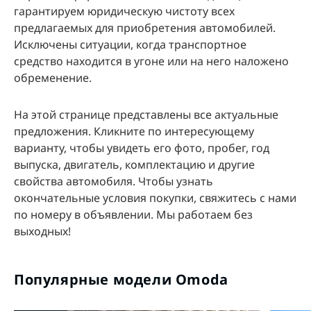
гарантируем юридическую чистоту всех
предлагаемых для приобретения автомобилей.
Исключены ситуации, когда транспортное
средство находится в угоне или на него наложено
обременение.
На этой странице представлены все актуальные
предложения. Кликните по интересующему
варианту, чтобы увидеть его фото, пробег, год
выпуска, двигатель, комплектацию и другие
свойства автомобиля. Чтобы узнать
окончательные условия покупки, свяжитесь с нами
по номеру в объявлении. Мы работаем без
выходных!
Популярные модели Omoda