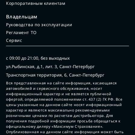
Корпоративным клиентам
Владельцам
Руководства по эксплуатации
Регламент ТО
Сервис
с 09:00 до 21:00, без выходных
ул.Рыбинская, д.1, лит. 3, Санкт-Петербург
Транспортная территория, 6, Санкт-Петербург
Вся представленная на сайте информация, касающаяся
автомобилей и сервисного обслуживания, носит
информационный характер и не является публичной
офертой, определяемой положениями ст. 437 (2) ГК РФ. Все
цены указанные на данном сайте носят информационный
характер и являются максимально рекомендуемыми
розничными ценами по расчетам дистрибьютора. Для
получения подробной информации просьба обращаться к
официальному дилеру «Максимум Страхование».
Опубликованная на данном сайте информация может быть