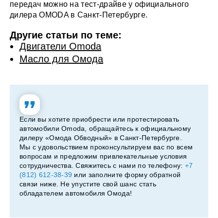
передач можно на тест-драйве у официального
дилера OMODA в Санкт-Петербурге.
Другие статьи по теме:
Двигатели Omoda
Масло для Омода
Если вы хотите приобрести или протестировать
автомобили Omoda, обращайтесь к официальному
дилеру «Омода Обводный» в Санкт-Петербурге.
Мы с удовольствием проконсультируем вас по всем
вопросам и предложим привлекательные условия
сотрудничества. Свяжитесь с нами по телефону:
+7
(812) 612-38-39
или заполните форму обратной
связи ниже. Не упустите свой шанс стать
обладателем автомобиля Омода!