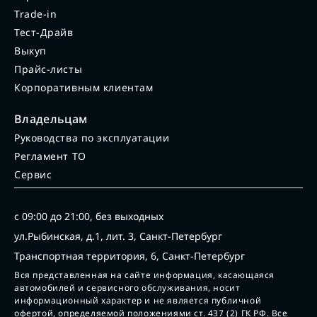
Trade-in
Тест-Драйв
Выкуп
Прайс-листы
Корпоративным клиентам
Владельцам
Руководства по эксплуатации
Регламент ТО
Сервис
с 09:00 до 21:00, без выходных
ул.Рыбинская, д.1, лит. 3, Санкт-Петербург
Транспортная территория, 6, Санкт-Петербург
Вся представленная на сайте информация, касающаяся
автомобилей и сервисного обслуживания, носит
информационный характер и не является публичной
офертой, определяемой положениями ст. 437 (2) ГК РФ. Все