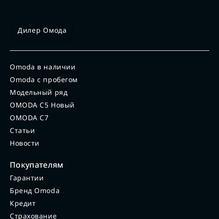
Дилер Омода
Omoda в наличии
Omoda с пробегом
Модельный ряд
OMODA C5 Новый
OMODA C7
Статьи
Новости
Покупателям
Гарантии
Бренд Omoda
Кредит
Страхование