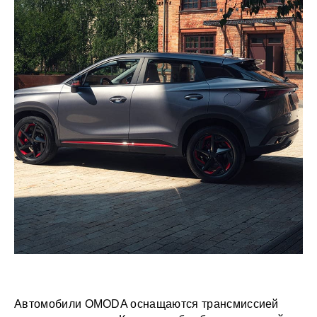
Автомобили OMODA оснащаются трансмиссией