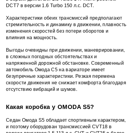
DCT7 в версии 1.6 Turbo 150 л.с. DCT.
Характеристики обеих трансмиссий предполагают
стремительность и динамику в движении, плавность
изменения скоростей без потери оборотов и
влияния на мощность.
Выгоды очевидны при движении, маневрировании,
в сложных погодных обстоятельствах и
напряженной дорожной обстановке. Современный
автомобиль Омода С5 на вариаторе имеет
безупречные характеристики. Резкая перемена
скорости движения не снижает комфорта благодаря
отсутствию вибраций и шумов.
Какая коробка у OMODA S5?
Седан Омода S5 обладает спортивным характером,
и поэтому оборудован трансмиссией CVT18 в