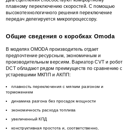
плавному переключению скоростей. С помощью
высокотехнологичного решения переключение
передач делегируется микропроцессору.
Общие сведения о коробках Omoda
В моделях OMODA производитель отдает
предпочтение ресурсным, экономичным и
производительным версиям. Вариатор CVT и робот
DCT обладают рядом преимуществ по сравнению с
устаревшими МКПП и АКПП:
плавность переключения с мягким разгоном и
торможением
динамика разгона без просадок мощности
экономичность расхода топлива
увеличенный КПД
конструктивная простота и, соответственно,