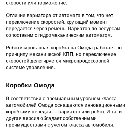
скорости или торможение.
Отличие вариатора от автомата в том, что нет
переключение скоростей, крутящий момент
передается через ремень. Вариатор по ресурсам
сопоставим с гидромеханическим автоматом.
Роботизированная коробка на Омода работает по
принципу механической КПП, но переключение
скоростей делегируется микропроцессорной
системе управления.
Коробки Омода
В соответствии с премиальным уровнем класса
автомобилей Омода оснащаются инновационными
коробками передач — вариатор или робот. И та, и
другая версия обладает собственными
преимуществами с учетом класса автомобиля.