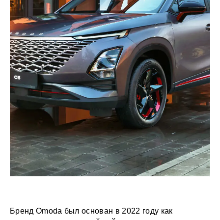
Бренд Omoda был основан в 2022 году как