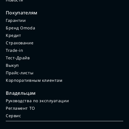
Покупателям
Гарантии
Бренд Omoda
Кредит
Страхование
Trade-in
Тест-Драйв
Выкуп
Прайс-листы
Корпоративным клиентам
Владельцам
Руководства по эксплуатации
Регламент ТО
Сервис