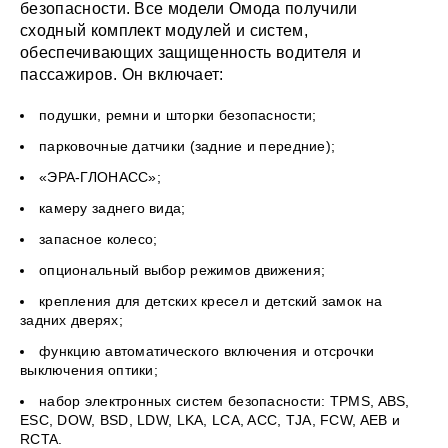
безопасности. Все модели Омода получили
сходный комплект модулей и систем,
обеспечивающих защищенность водителя и
пассажиров. Он включает:
подушки, ремни и шторки безопасности;
парковочные датчики (задние и передние);
«ЭРА-ГЛОНАСС»;
камеру заднего вида;
запасное колесо;
опциональный выбор режимов движения;
крепления для детских кресел и детский замок на
задних дверях;
функцию автоматического включения и отсрочки
выключения оптики;
набор электронных систем безопасности: TPMS, ABS,
ESC, DOW, BSD, LDW, LKA, LCA, ACC, TJA, FCW, AEB и
RCTA.