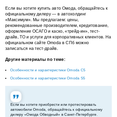
Если вы хотите купить авто Омода, обращайтесь к
официальному дилеру — в автохолдинг
«Максимум». Мы предлагаем: цены,
рекомендованные производителем, кредитование,
оформление ОСАГО и каско, «трейд-ин», тест-
драйв, ТО и услуги для корпоративных клиентов. На
официальном сайте Omoda в СПб можно
записаться на тест-драйв.
Другие материалы по теме:
Особенности и характеристики Omoda C5
Особенности и характеристики Omoda S5
Если вы хотите приобрести или протестировать
автомобили Omoda, обращайтесь к официальному
дилеру «Омода Обводный» в Санкт-Петербурге.