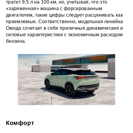
тратит 9,5 л на 100 км, но, учитывая, что это
«заряженная» машина с форсированным
двигателем, такие цифры следует расценивать как
приемлемые. Соответственно, модельная линейка
Омода сочетает в себе приличные динамические и
силовые характеристики с экономичным расходом
бензина.
Комфорт