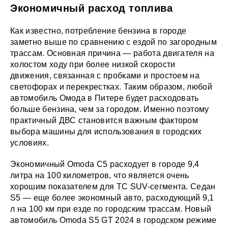
Экономичный расход топлива
Как известно, потребление бензина в городе
заметно выше по сравнению с ездой по загородным
трассам. Основная причина — работа двигателя на
холостом ходу при более низкой скорости
движения, связанная с пробками и простоем на
светофорах и перекрестках. Таким образом, любой
автомобиль Омода в Питере будет расходовать
больше бензина, чем за городом. Именно поэтому
практичный ДВС становится важным фактором
выбора машины для использования в городских
условиях.
Экономичный Omoda C5 расходует в городе 9,4
литра на 100 километров, что является очень
хорошим показателем для ТС SUV-сегмента. Седан
S5 — еще более экономный авто, расходующий 9,1
л на 100 км при езде по городским трассам. Новый
автомобиль Omoda S5 GT 2024 в городском режиме