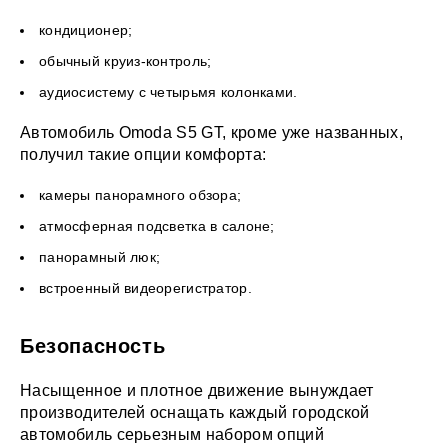
кондиционер;
обычный круиз-контроль;
аудиосистему с четырьмя колонками.
Автомобиль Omoda S5 GT, кроме уже названных,
получил такие опции комфорта:
камеры панорамного обзора;
атмосферная подсветка в салоне;
панорамный люк;
встроенный видеорегистратор.
Безопасность
Насыщенное и плотное движение вынуждает
производителей оснащать каждый городской
автомобиль серьезным набором опций