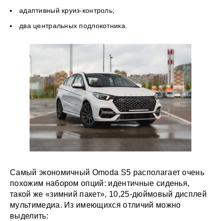
адаптивный круиз-контроль;
два центральных подлокотника.
Самый экономичный Omoda S5 располагает очень
похожим набором опций: идентичные сиденья,
такой же «зимний пакет», 10,25-дюймовый дисплей
мультимедиа. Из имеющихся отличий можно
выделить: