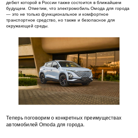
дебют которой в России также состоится в ближайшем
будущем. Отметим, что электромобиль Омода для города
— это не только функциональное и комфортное
транспортное средство, но также и безопасное для
окружающей среды.
Теперь поговорим о конкретных преимуществах
автомобилей Omoda для города.