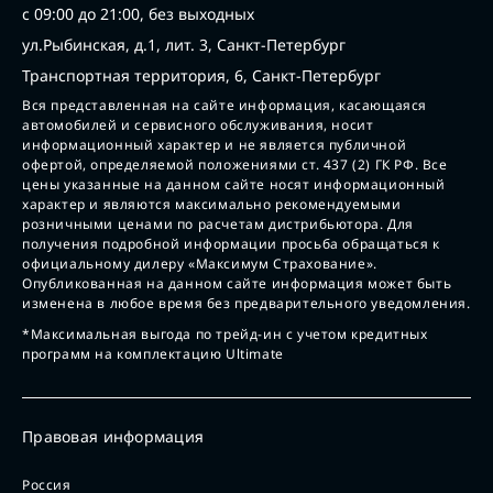
с 09:00 до 21:00, без выходных
ул.Рыбинская, д.1, лит. 3, Санкт-Петербург
Транспортная территория, 6, Санкт-Петербург
Вся представленная на сайте информация, касающаяся
автомобилей и сервисного обслуживания, носит
информационный характер и не является публичной
офертой, определяемой положениями ст. 437 (2) ГК РФ. Все
цены указанные на данном сайте носят информационный
характер и являются максимально рекомендуемыми
розничными ценами по расчетам дистрибьютора. Для
получения подробной информации просьба обращаться к
официальному дилеру «Максимум Страхование».
Опубликованная на данном сайте информация может быть
изменена в любое время без предварительного уведомления.
*Максимальная выгода по трейд-ин с учетом кредитных
программ на комплектацию Ultimate
Правовая информация
Россия