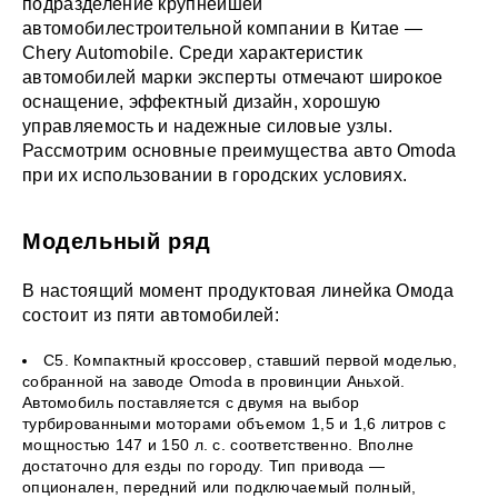
подразделение крупнейшей
автомобилестроительной компании в Китае —
Chery Automobile. Среди характеристик
автомобилей марки эксперты отмечают широкое
оснащение, эффектный дизайн, хорошую
управляемость и надежные силовые узлы.
Рассмотрим основные преимущества авто Omoda
при их использовании в городских условиях.
Модельный ряд
В настоящий момент продуктовая линейка Омода
состоит из пяти автомобилей:
C5. Компактный кроссовер, ставший первой моделью,
собранной на заводе Omoda в провинции Аньхой.
Автомобиль поставляется с двумя на выбор
турбированными моторами объемом 1,5 и 1,6 литров с
мощностью 147 и 150 л. с. соответственно. Вполне
достаточно для езды по городу. Тип привода —
опционален, передний или подключаемый полный,