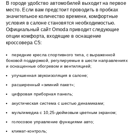
В городе удобство автомобилей выходит на первое
место. Если вам предстоит проводить в пробках
значительное количество времени, комфортные
условия в салоне становятся необходимостью.
Официальный сайт Omoda приводит следующие
опции комфорта, входящие в оснащение
кроссовера C5:
передние кресла спортивного типа, с выраженной
боковой поддержкой, регулируемые в шести направлениях
и оснащенные обогревом и вентиляцией;
улучшенная звукоизоляция в салоне;
расширенный «зимний пакет»;
цифровая приборная панель;
акустическая система с шестью динамиками;
мультимедиа с 10,25-дюймовым цветным экраном;
голосовое управление функциями авто;
климат-контроль;