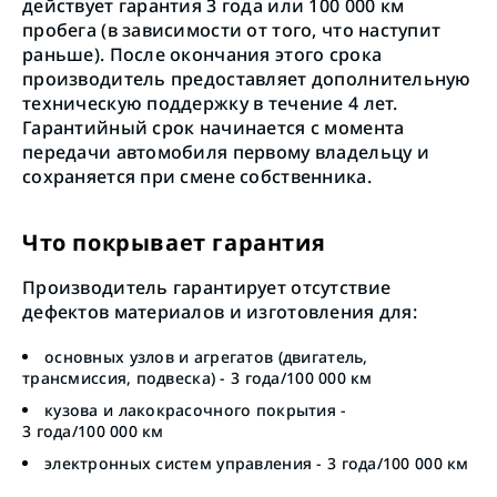
действует гарантия 3 года или 100 000 км
пробега (в зависимости от того, что наступит
раньше). После окончания этого срока
производитель предоставляет дополнительную
техническую поддержку в течение 4 лет.
Гарантийный срок начинается с момента
передачи автомобиля первому владельцу и
сохраняется при смене собственника.
Что покрывает гарантия
Производитель гарантирует отсутствие
дефектов материалов и изготовления для:
основных узлов и агрегатов (двигатель,
трансмиссия, подвеска) - 3 года/100 000 км
кузова и лакокрасочного покрытия -
3 года/100 000 км
электронных систем управления - 3 года/100 000 км