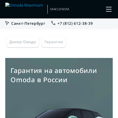
МАКСИМУМ
Санкт-Петербург
+7 (812) 612-38-39
Дилер Омода
Гарантии
Гарантия на автомобили
Omoda в России