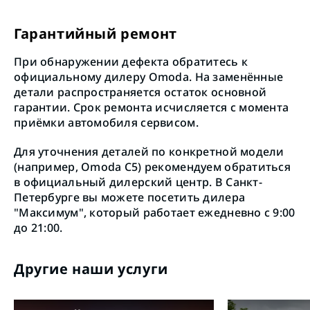
Гарантийный ремонт
При обнаружении дефекта обратитесь к
официальному дилеру Omoda. На заменённые
детали распространяется остаток основной
гарантии. Срок ремонта исчисляется с момента
приёмки автомобиля сервисом.
Для уточнения деталей по конкретной модели
(например, Omoda C5) рекомендуем обратиться
в официальный дилерский центр. В Санкт-
Петербурге вы можете посетить дилера
"Максимум", который работает ежедневно с 9:00
до 21:00.
Другие наши услуги