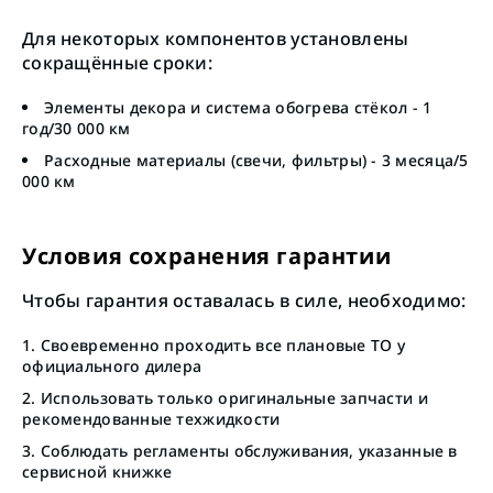
Для некоторых компонентов установлены
сокращённые сроки:
Элементы декора и система обогрева стёкол - 1
год/30 000 км
Расходные материалы (свечи, фильтры) - 3 месяца/5
000 км
Условия сохранения гарантии
Чтобы гарантия оставалась в силе, необходимо:
Своевременно проходить все плановые ТО у
официального дилера
Использовать только оригинальные запчасти и
рекомендованные техжидкости
Соблюдать регламенты обслуживания, указанные в
сервисной книжке