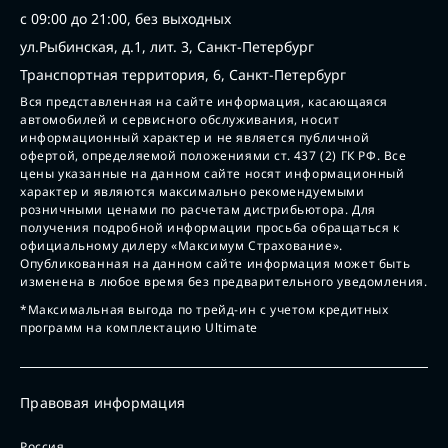
с 09:00 до 21:00, без выходных
ул.Рыбинская, д.1, лит. 3, Санкт-Петербург
Транспортная территория, 6, Санкт-Петербург
Вся представленная на сайте информация, касающаяся
автомобилей и сервисного обслуживания, носит
информационный характер и не является публичной
офертой, определяемой положениями ст. 437 (2) ГК РФ. Все
цены указанные на данном сайте носят информационный
характер и являются максимально рекомендуемыми
розничными ценами по расчетам дистрибьютора. Для
получения подробной информации просьба обращаться к
официальному дилеру «Максимум Страхование».
Опубликованная на данном сайте информация может быть
изменена в любое время без предварительного уведомления.
*Максимальная выгода по трейд-ин с учетом кредитных
программ на комплектацию Ultimate
Правовая информация
Россия