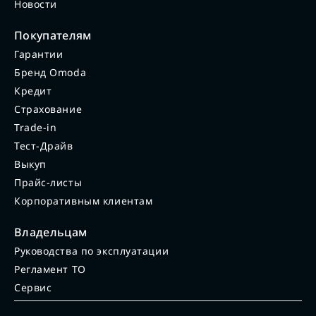
Новости
Покупателям
Гарантии
Бренд Omoda
Кредит
Страхование
Trade-in
Тест-Драйв
Выкуп
Прайс-листы
Корпоративным клиентам
Владельцам
Руководства по эксплуатации
Регламент ТО
Сервис