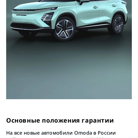
Основные положения гарантии
На все новые автомобили Omoda в России