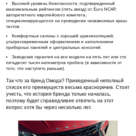
Высокий уровень безопасности, подтвержденный
максимальным рейтингом (пять звезд) от Euro NCAP,
авторитетного европейского комитета,
специализирующегося на проведении независимых краш-
тестов.
Комфортные салоны с хорошей шумоизоляцией,
ультрасовременным оформлением и наполнением
приборных панелей и центральных консолей.
Заводская гарантия на все модели на пять лет или сто
пятьдесят тысяч километров пробега (в зависимости от
того, что наступить раньше).
Так что за бренд Омода? Приведенный неполный
список его преимуществ весьма красноречив. Стоит
учесть, что история бренда только началась,
поэтому будет справедливее ответить на этот
вопрос хотя бы через несколько лет.