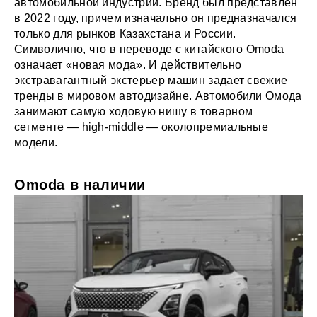
автомобильной индустрии. Бренд был представлен
в 2022 году, причем изначально он предназначался
только для рынков Казахстана и России.
Символично, что в переводе с китайского Omoda
означает «новая мода». И действительно
экстравагантный экстерьер машин задает свежие
тренды в мировом автодизайне. Автомобили Омода
занимают самую ходовую нишу в товарном
сегменте — high-middle — околопремиальные
модели.
Omoda в наличии