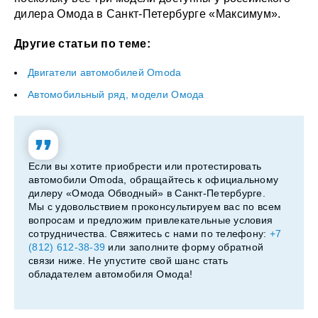
дилера Омода в Санкт-Петербурге «Максимум».
Другие статьи по теме:
Двигатели автомобилей Omoda
Автомобильный ряд, модели Омода
Если вы хотите приобрести или протестировать
автомобили Omoda, обращайтесь к официальному
дилеру «Омода Обводный» в Санкт-Петербурге.
Мы с удовольствием проконсультируем вас по всем
вопросам и предложим привлекательные условия
сотрудничества. Свяжитесь с нами по телефону:
+7
(812) 612-38-39
или заполните форму обратной
связи ниже. Не упустите свой шанс стать
обладателем автомобиля Омода!