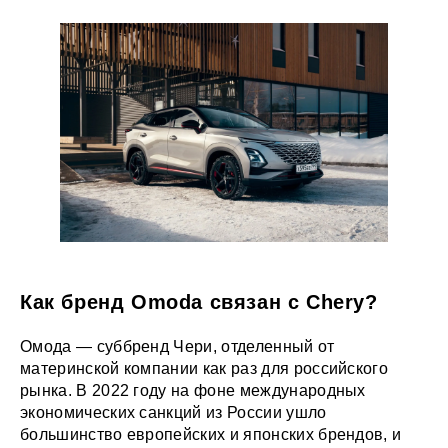
Как бренд Omoda связан с Chery?
Омода — суббренд Чери, отделенный от
материнской компании как раз для российского
рынка. В 2022 году на фоне международных
экономических санкций из России ушло
большинство европейских и японских брендов, и