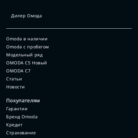
Дилер Омода
Omoda в наличии
Omoda с пробегом
Модельный ряд
OMODA C5 Новый
OMODA C7
Статьи
Новости
Покупателям
Гарантии
Бренд Omoda
Кредит
Страхование