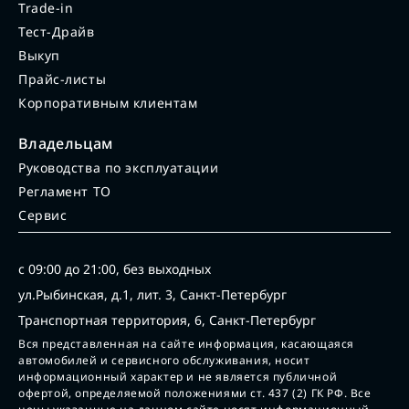
Trade-in
Тест-Драйв
Выкуп
Прайс-листы
Корпоративным клиентам
Владельцам
Руководства по эксплуатации
Регламент ТО
Сервис
с 09:00 до 21:00, без выходных
ул.Рыбинская, д.1, лит. 3, Санкт-Петербург
Транспортная территория, 6, Санкт-Петербург
Вся представленная на сайте информация, касающаяся
автомобилей и сервисного обслуживания, носит
информационный характер и не является публичной
офертой, определяемой положениями ст. 437 (2) ГК РФ. Все