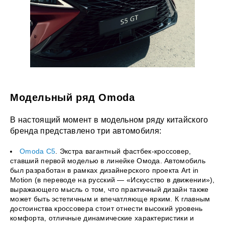
Модельный ряд Omoda
В настоящий момент в модельном ряду китайского
бренда представлено три автомобиля:
Omoda C5
. Экстра вагантный фастбек-кроссовер,
ставший первой моделью в линейке Омода. Автомобиль
был разработан в рамках дизайнерского проекта Art in
Motion (в переводе на русский — «Искусство в движении»),
выражающего мысль о том, что практичный дизайн также
может быть эстетичным и впечатляюще ярким. К главным
достоинства кроссовера стоит отнести высокий уровень
комфорта, отличные динамические характеристики и