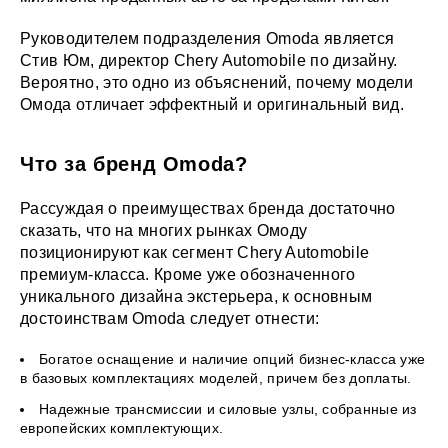
Руководителем подразделения Omoda является
Стив Юм, директор Chery Automobile по дизайну.
Вероятно, это одно из объяснений, почему модели
Омода отличает эффектный и оригинальный вид.
Что за бренд Omoda?
Рассуждая о преимуществах бренда достаточно
сказать, что на многих рынках Омоду
позиционируют как сегмент Chery Automobile
премиум-класса. Кроме уже обозначенного
уникального дизайна экстерьера, к основным
достоинствам Omoda следует отнести:
Богатое оснащение и наличие опций бизнес-класса уже
в базовых комплектациях моделей, причем без доплаты.
Надежные трансмиссии и силовые узлы, собранные из
европейских комплектующих.