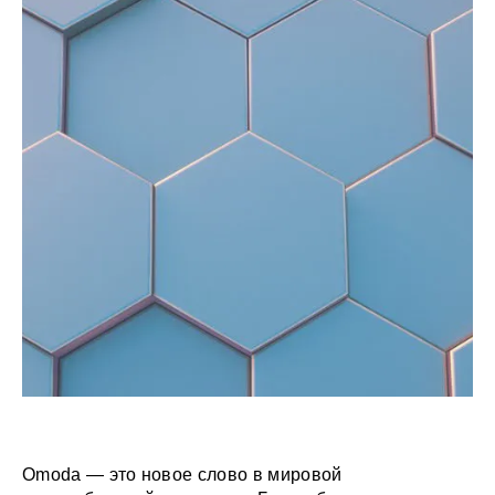
Omoda — это новое слово в мировой