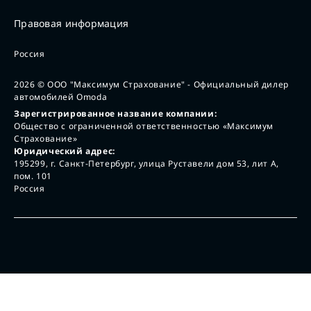
Правовая информация
Россия
2026
© ООО "Максимум Страхование" - Официальный дилер
автомобилей Omoda
Зарегистрированное название компании:
Общество с ограниченной ответственностью «Максимум
Страхование»
Юридический адрес:
195299, г. Санкт-Петербург, улица Руставели дом 53, лит А,
пом. 101
Россия