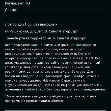
Регламент ТО
Сервис
с 09:00 до 21:00, без выходных
ул.Рыбинская, д.1, лит. 3, Санкт-Петербург
Транспортная территория, 6, Санкт-Петербург
Вся представленная на сайте информация, касающаяся
автомобилей и сервисного обслуживания, носит
информационный характер и не является публичной
офертой, определяемой положениями ст. 437 (2) ГК РФ. Все
цены указанные на данном сайте носят информационный
характер и являются максимально рекомендуемыми
розничными ценами по расчетам дистрибьютора. Для
получения подробной информации просьба обращаться к
официальному дилеру «Максимум Страхование».
Опубликованная на данном сайте информация может быть
изменена в любое время без предварительного уведомления.
*Максимальная выгода по трейд-ин с учетом кредитных
программ на комплектацию Ultimate