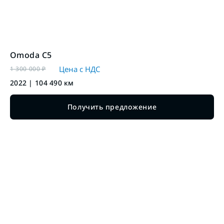
Omoda
C5
Цена с НДС
1 300 000
₽
2022
|
104 490
км
Получить предложение