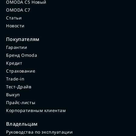
OMODA C5 Новый
OMODA C7
Статьи
Новости
Покупателям
Гарантии
Бренд Omoda
Кредит
Страхование
Trade-in
Тест-Драйв
Выкуп
Прайс-листы
Корпоративным клиентам
Владельцам
Руководства по эксплуатации