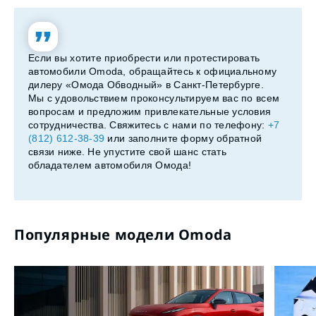
Если вы хотите приобрести или протестировать
автомобили Omoda, обращайтесь к официальному
дилеру «Омода Обводный» в Санкт-Петербурге.
Мы с удовольствием проконсультируем вас по всем
вопросам и предложим привлекательные условия
сотрудничества. Свяжитесь с нами по телефону:
+7
(812) 612-38-39
или заполните форму обратной
связи ниже. Не упустите свой шанс стать
обладателем автомобиля Омода!
Популярные модели Omoda