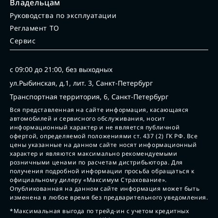
Владельцам
Руководства по эксплуатации
Регламент ТО
Сервис
с 09:00 до 21:00, без выходных
ул.Рыбинская, д.1, лит. 3, Санкт-Петербург
Транспортная территория, 6, Санкт-Петербург
Вся представленная на сайте информация, касающаяся
автомобилей и сервисного обслуживания, носит
информационный характер и не является публичной
офертой, определяемой положениями ст. 437 (2) ГК РФ. Все
цены указанные на данном сайте носят информационный
характер и являются максимально рекомендуемыми
розничными ценами по расчетам дистрибьютора. Для
получения подробной информации просьба обращаться к
официальному дилеру «Максимум Страхование».
Опубликованная на данном сайте информация может быть
изменена в любое время без предварительного уведомления.
*Максимальная выгода по трейд-ин с учетом кредитных