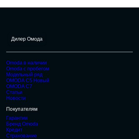
Дилер Омода
Omoda в наличии
Omoda с пробегом
Модельный ряд
OMODA C5 Новый
OMODA C7
Статьи
Новости
Покупателям
Гарантии
Бренд Omoda