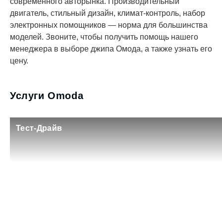
климат-контроль, набор электронных помощников
— норма для большинства моделей. Звоните,
чтобы получить помощь нашего менеджера в
выборе джипа Омода, а также узнать его цену.
Услуги Omoda
Тест-Драйв
Кредит на 