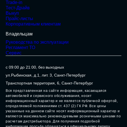
Кредит
Страхование
Trade-in
Тест-Драйв
Выкуп
Прайс-листы
Корпоративным клиентам
Владельцам
Руководства по эксплуатации
Регламент ТО
Сервис
с 09:00 до 21:00, без выходных
ул.Рыбинская, д.1, лит. 3, Санкт-Петербург
Транспортная территория, 6, Санкт-Петербург
Вся представленная на сайте информация, касающаяся
автомобилей и сервисного обслуживания, носит