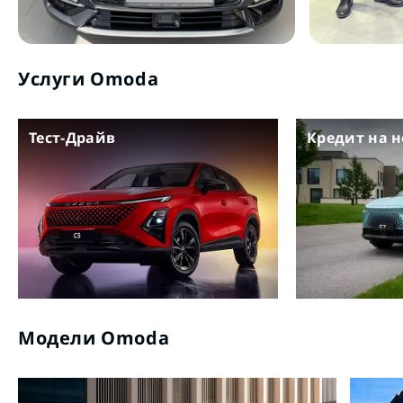
Услуги Omoda
Тест-Драйв
Кредит на 
Модели Omoda