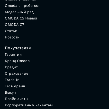
Omoda с пробегом
Модельный ряд
OMODA C5 Новый
OMODA C7
Статьи
Новости
Покупателям
Гарантии
Бренд Omoda
Кредит
Страхование
Trade-in
Тест-Драйв
Выкуп
Прайс-листы
Корпоративным клиентам