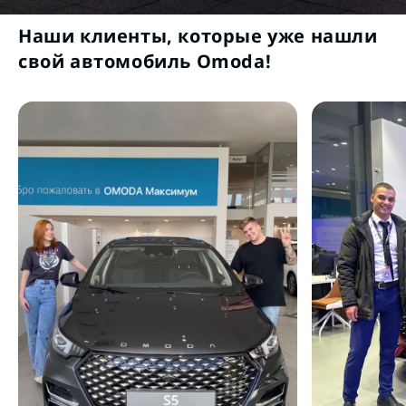
Наши клиенты, которые уже нашли
свой автомобиль Omoda!