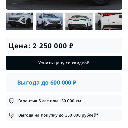
Цена:
2 250 000
₽
Узнать цену со скидкой
Выгода до
600 000
₽
Гарантия 5 лет или 150 000 км
Выгода на покупку до 350 000 рублей*