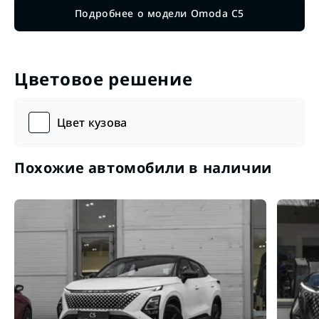
Подробнее о модели Omoda C5
Цветовое решение
Цвет кузова
Похожие автомобили в наличии