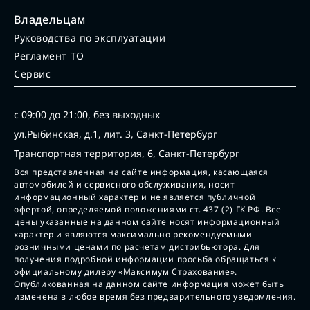
Владельцам
Руководства по эксплуатации
Регламент ТО
Сервис
с 09:00 до 21:00, без выходных
ул.Рыбинская, д.1, лит. 3, Санкт-Петербург
Транспортная территория, 6, Санкт-Петербург
Вся представленная на сайте информация, касающаяся
автомобилей и сервисного обслуживания, носит
информационный характер и не является публичной
офертой, определяемой положениями ст. 437 (2) ГК РФ. Все
цены указанные на данном сайте носят информационный
характер и являются максимально рекомендуемыми
розничными ценами по расчетам дистрибьютора. Для
получения подробной информации просьба обращаться к
официальному дилеру «Максимум Страхование».
Опубликованная на данном сайте информация может быть
изменена в любое время без предварительного уведомления.