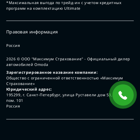
*Максимальная выгода по трейд-ин с учетом кредитных
программ на комплектацию Ultimate
Правовая информация
Россия
2026
© ООО "Максимум Страхование" - Официальный дилер
автомобилей Omoda
Зарегистрированное название компании:
Общество с ограниченной ответственностью «Максимум
Страхование»
Юридический адрес:
195299, г. Санкт-Петербург, улица Руставели дом 53, лит А,
пом. 101
Россия