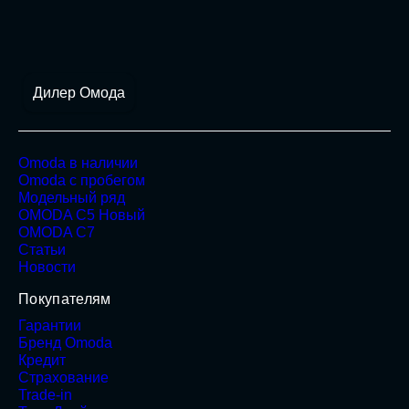
Дилер Омода
Omoda в наличии
Omoda с пробегом
Модельный ряд
OMODA C5 Новый
OMODA C7
Статьи
Новости
Покупателям
Гарантии
Бренд Omoda