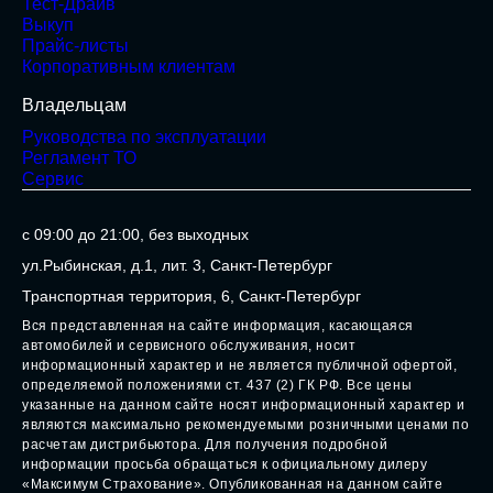
Кредит
Страхование
Trade-in
Тест-Драйв
Выкуп
Прайс-листы
Корпоративным клиентам
Владельцам
Руководства по эксплуатации
Регламент ТО
Сервис
с 09:00 до 21:00, без выходных
ул.Рыбинская, д.1, лит. 3, Санкт-Петербург
Транспортная территория, 6, Санкт-Петербург
Вся представленная на сайте информация, касающаяся