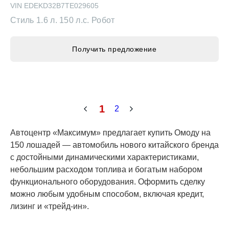
Стиль
1.6 л. 150 л.с. Робот
Получить предложение
1
2
Автоцентр «Максимум» предлагает купить Омоду
на 150 лошадей — автомобиль нового китайского
бренда с достойными динамическими
характеристиками, небольшим расходом топлива
и богатым набором функционального
оборудования. Оформить сделку можно любым
удобным способом, включая кредит, лизинг и
«трейд-ин».