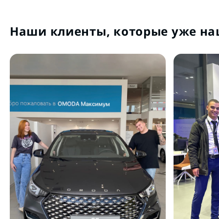
Наши клиенты, которые уже на