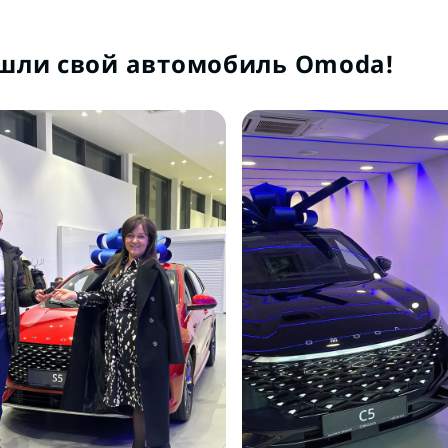
шли свой автомобиль Omoda!