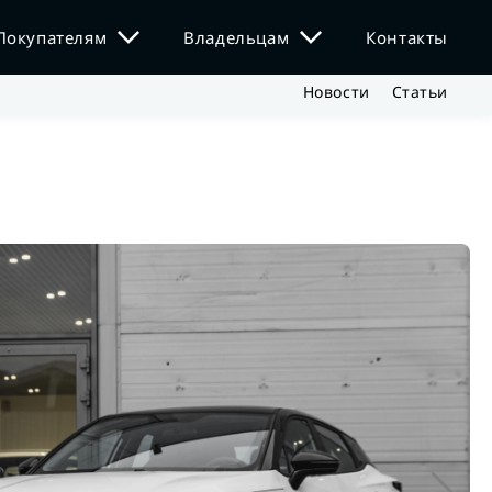
Покупателям
Владельцам
Контакты
Новости
Статьи