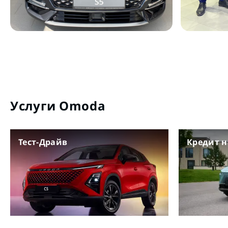
Услуги Omoda
Тест-Драйв
Кредит 