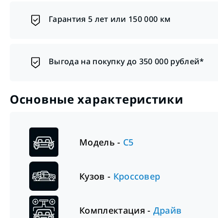
Гарантия 5 лет или 150 000 км
Выгода на покупку до 350 000 рублей*
Основные характеристики
Модель -
C5
Кузов -
Кроссовер
Комплектация -
Драйв