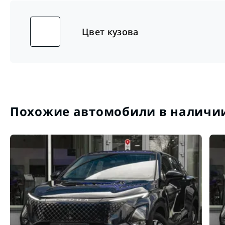
Цвет кузова
Похожие автомобили в наличи