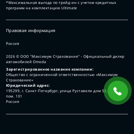
*Максимальная выгода по трейд-ин с учетом кредитных
программ на комплектацию Ultimate
Правовая информация
Россия
2026
© ООО "Максимум Страхование" - Официальный дилер
автомобилей Omoda
Зарегистрированное название компании:
Общество с ограниченной ответственностью «Максимум
Страхование»
Юридический адрес:
195299, г. Санкт-Петербург, улица Руставели дом 53, лит А,
пом. 101
Россия