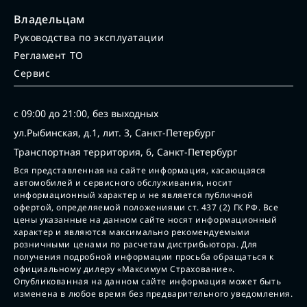
Владельцам
Руководства по эксплуатации
Регламент ТО
Сервис
с 09:00 до 21:00, без выходных
ул.Рыбинская, д.1, лит. 3, Санкт-Петербург
Транспортная территория, 6, Санкт-Петербург
Вся представленная на сайте информация, касающаяся
автомобилей и сервисного обслуживания, носит
информационный характер и не является публичной
офертой, определяемой положениями ст. 437 (2) ГК РФ. Все
цены указанные на данном сайте носят информационный
характер и являются максимально рекомендуемыми
розничными ценами по расчетам дистрибьютора. Для
получения подробной информации просьба обращаться к
официальному дилеру «Максимум Страхование».
Опубликованная на данном сайте информация может быть
изменена в любое время без предварительного уведомления.