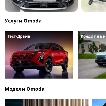
Услуги Omoda
Тест-Драйв
Кредит на 
Модели Omoda