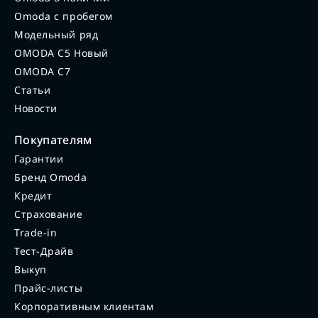
Omoda с пробегом
Модельный ряд
OMODA C5 Новый
OMODA C7
Статьи
Новости
Покупателям
Гарантии
Бренд Omoda
Кредит
Страхование
Trade-in
Тест-Драйв
Выкуп
Прайс-листы
Корпоративным клиентам