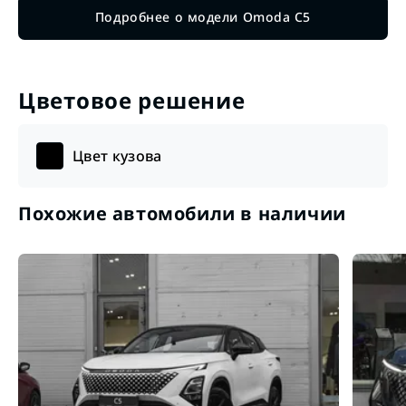
Подробнее о модели Omoda C5
Цветовое решение
Цвет кузова
Похожие автомобили в наличии