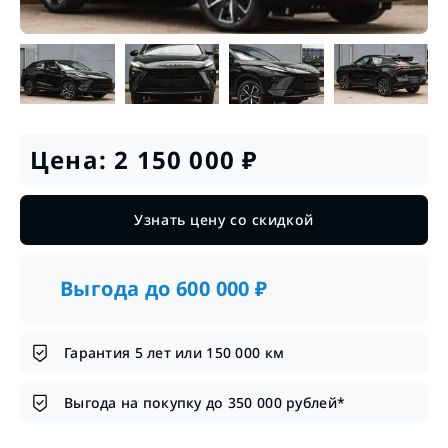
Цена:
2 150 000
₽
Узнать цену со скидкой
Выгода до
600 000
₽
Гарантия 5 лет или 150 000 км
Выгода на покупку до 350 000 рублей*