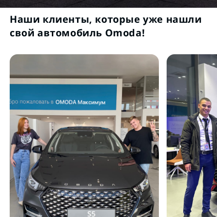
Наши клиенты, которые уже нашли
свой автомобиль Omoda!