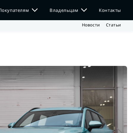
Покупателям
Владельцам
Контакты
Новости
Статьи