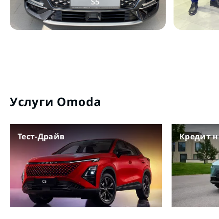
Услуги Omoda
Тест-Драйв
Кредит 