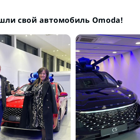
шли свой автомобиль Omoda!