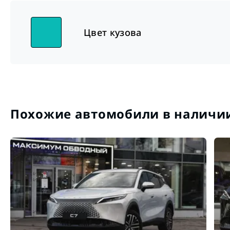
Цвет кузова
Похожие автомобили в наличи