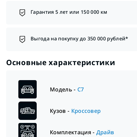
Гарантия 5 лет или 150 000 км
Выгода на покупку до 350 000 рублей*
Основные характеристики
Модель -
C7
Кузов -
Кроссовер
Комплектация -
Драйв