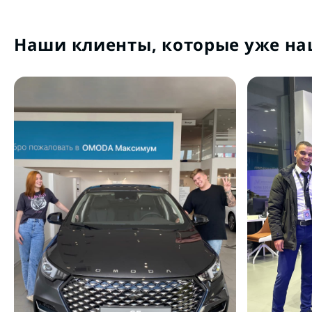
Наши клиенты, которые уже на