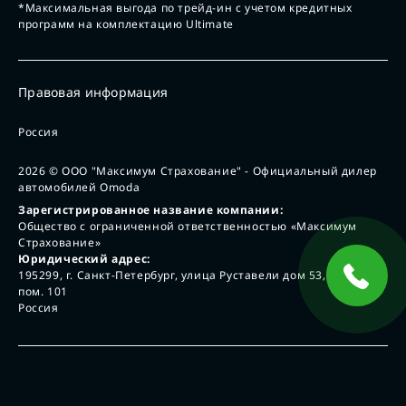
*Максимальная выгода по трейд-ин с учетом кредитных
программ на комплектацию Ultimate
Правовая информация
Россия
2026
© ООО "Максимум Страхование" - Официальный дилер
автомобилей Omoda
Зарегистрированное название компании:
Общество с ограниченной ответственностью «Максимум
Страхование»
Юридический адрес:
195299, г. Санкт-Петербург, улица Руставели дом 53, лит А,
пом. 101
Россия