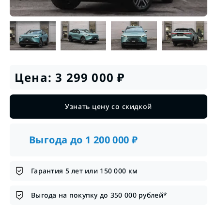
Цена:
3 299 000
₽
Узнать цену со скидкой
Выгода до
1 200 000
₽
Гарантия 5 лет или 150 000 км
Выгода на покупку до 350 000 рублей*