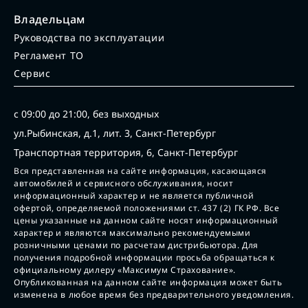
Владельцам
Руководства по эксплуатации
Регламент ТО
Сервис
с 09:00 до 21:00, без выходных
ул.Рыбинская, д.1, лит. 3, Санкт-Петербург
Транспортная территория, 6, Санкт-Петербург
Вся представленная на сайте информация, касающаяся
автомобилей и сервисного обслуживания, носит
информационный характер и не является публичной
офертой, определяемой положениями ст. 437 (2) ГК РФ. Все
цены указанные на данном сайте носят информационный
характер и являются максимально рекомендуемыми
розничными ценами по расчетам дистрибьютора. Для
получения подробной информации просьба обращаться к
официальному дилеру «Максимум Страхование».
Опубликованная на данном сайте информация может быть
изменена в любое время без предварительного уведомления.