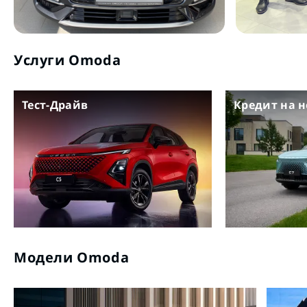
Услуги Omoda
Тест-Драйв
Кредит на 
Модели Omoda