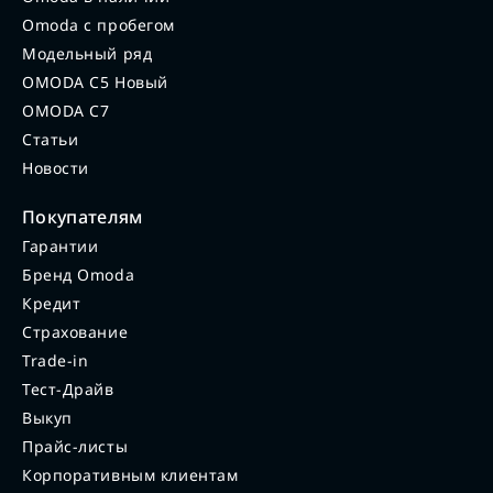
Omoda с пробегом
Модельный ряд
OMODA C5 Новый
OMODA C7
Статьи
Новости
Покупателям
Гарантии
Бренд Omoda
Кредит
Страхование
Trade-in
Тест-Драйв
Выкуп
Прайс-листы
Корпоративным клиентам