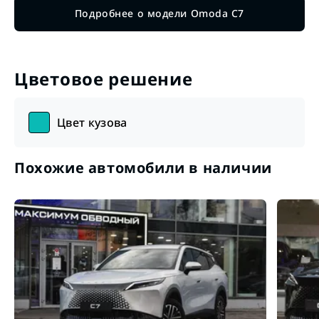
Подробнее о модели Omoda C7
Цветовое решение
Цвет кузова
Похожие автомобили в наличии