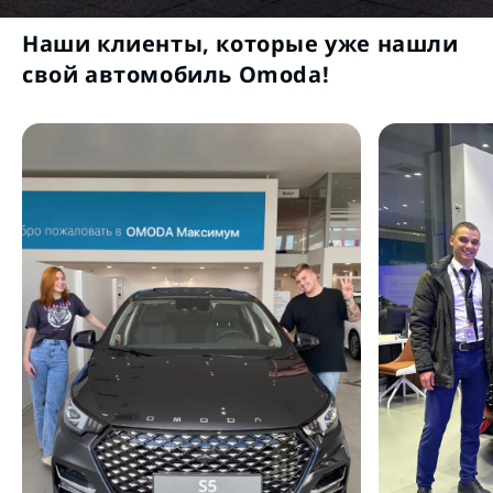
Наши клиенты, которые уже нашли
свой автомобиль Omoda!