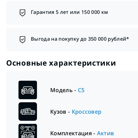
Гарантия 5 лет или 150 000 км
Выгода на покупку до 350 000 рублей*
Основные характеристики
Модель -
C5
Кузов -
Кроссовер
Комплектация -
Актив