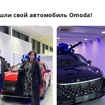
шли свой автомобиль Omoda!