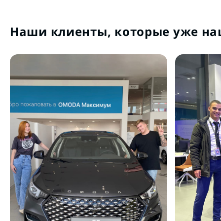
Наши клиенты, которые уже на