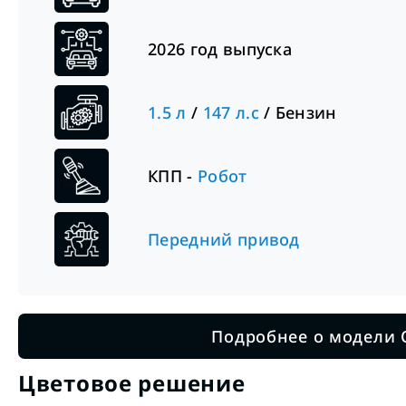
2026
год выпуска
1.5
л
/
147
л.с
/
Бензин
КПП -
Робот
Передний привод
Подробнее о модели 
Цветовое решение