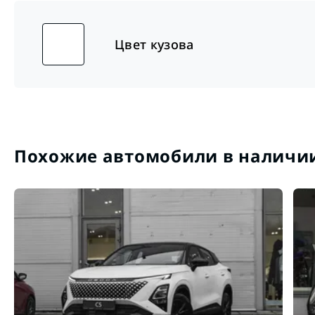
Цвет кузова
Похожие автомобили в наличи