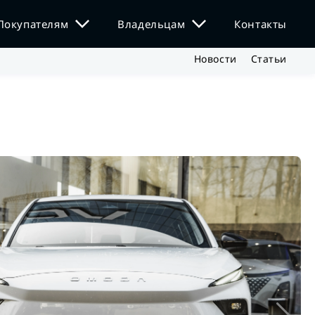
Покупателям
Владельцам
Контакты
Новости
Статьи