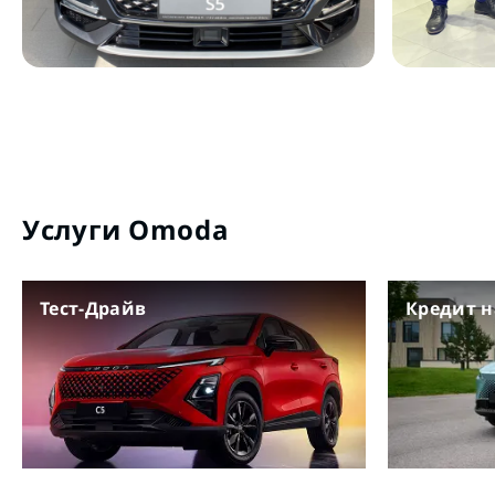
Услуги Omoda
Тест-Драйв
Кредит 