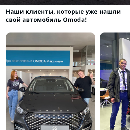
Наши клиенты, которые уже нашли
свой автомобиль Omoda!