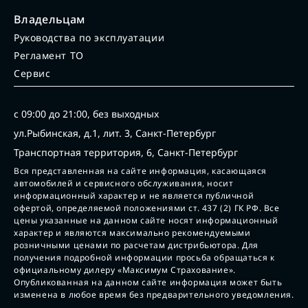
Владельцам
Руководства по эксплуатации
Регламент ТО
Сервис
с 09:00 до 21:00, без выходных
ул.Рыбинская, д.1, лит. 3, Санкт-Петербург
Транспортная территория, 6, Санкт-Петербург
Вся представленная на сайте информация, касающаяся
автомобилей и сервисного обслуживания, носит
информационный характер и не является публичной
офертой, определяемой положениями ст. 437 (2) ГК РФ. Все
цены указанные на данном сайте носят информационный
характер и являются максимально рекомендуемыми
розничными ценами по расчетам дистрибьютора. Для
получения подробной информации просьба обращаться к
официальному дилеру «Максимум Страхование».
Опубликованная на данном сайте информация может быть
изменена в любое время без предварительного уведомления.