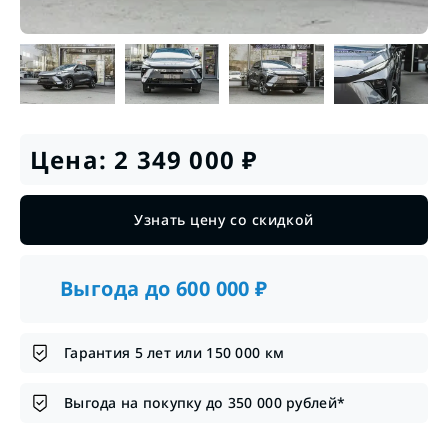
Цена:
2 349 000
₽
Узнать цену со скидкой
Выгода до
600 000
₽
Гарантия 5 лет или 150 000 км
Выгода на покупку до 350 000 рублей*