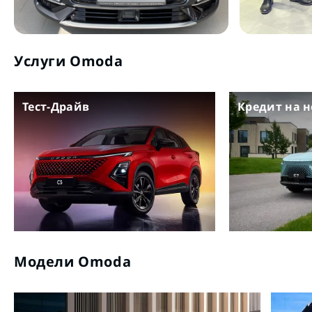
Услуги Omoda
Тест-Драйв
Кредит на 
Модели Omoda