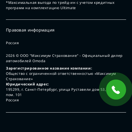
*Максимальная выгода по трейд-ин с учетом кредитных
программ на комплектацию Ultimate
Правовая информация
Россия
2026
© ООО "Максимум Страхование" - Официальный дилер
автомобилей Omoda
Зарегистрированное название компании:
Общество с ограниченной ответственностью «Максимум
Страхование»
Юридический адрес:
195299, г. Санкт-Петербург, улица Руставели дом 53, лит А,
пом. 101
Россия