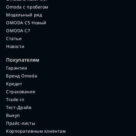
Omoda с пробегом
Модельный ряд
OMODA C5 Новый
OMODA C7
Статьи
Новости
Покупателям
Гарантии
Бренд Omoda
Кредит
Страхование
Trade-in
Тест-Драйв
Выкуп
Прайс-листы
Корпоративным клиентам