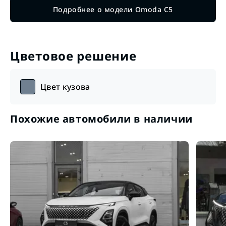
Подробнее о модели Omoda C5
Цветовое решение
Цвет кузова
Похожие автомобили в наличии