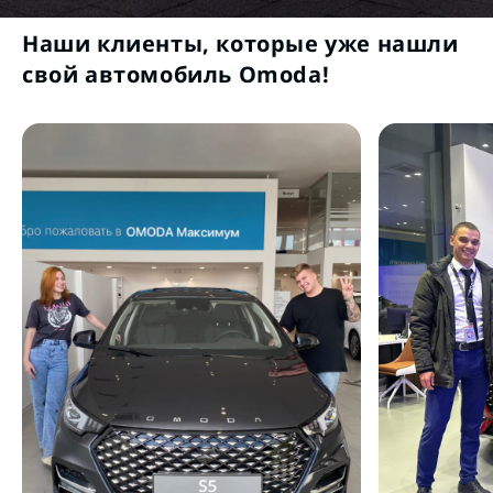
Наши клиенты, которые уже нашли
свой автомобиль Omoda!