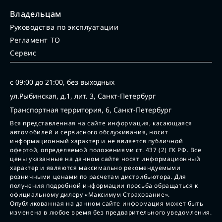
Владельцам
Руководства по эксплуатации
Регламент ТО
Сервис
с 09:00 до 21:00, без выходных
ул.Рыбинская, д.1, лит. 3, Санкт-Петербург
Транспортная территория, 6, Санкт-Петербург
Вся представленная на сайте информация, касающаяся
автомобилей и сервисного обслуживания, носит
информационный характер и не является публичной
офертой, определяемой положениями ст. 437 (2) ГК РФ. Все
цены указанные на данном сайте носят информационный
характер и являются максимально рекомендуемыми
розничными ценами по расчетам дистрибьютора. Для
получения подробной информации просьба обращаться к
официальному дилеру «Максимум Страхование».
Опубликованная на данном сайте информация может быть
изменена в любое время без предварительного уведомления.