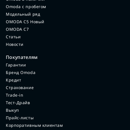
Omoda с пробегом
Модельный ряд
OMODA C5 Новый
OMODA C7
Статьи
Новости
Покупателям
Гарантии
Бренд Omoda
Кредит
Страхование
Trade-in
Тест-Драйв
Выкуп
Прайс-листы
Корпоративным клиентам