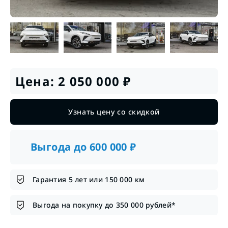
Цена:
2 050 000
₽
Узнать цену со скидкой
Выгода до
600 000
₽
Гарантия 5 лет или 150 000 км
Выгода на покупку до 350 000 рублей*