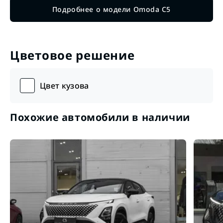
Подробнее о модели Omoda C5
Цветовое решение
Цвет кузова
Похожие автомобили в наличии