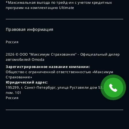
*Максимальная выгода по трейд-ин с учетом кредитных
программ на комплектацию Ultimate
Правовая информация
Россия
2026
© ООО "Максимум Страхование" - Официальный дилер
автомобилей Omoda
Зарегистрированное название компании:
Общество с ограниченной ответственностью «Максимум
Страхование»
Юридический адрес:
195299, г. Санкт-Петербург, улица Руставели дом 53, лит А,
пом. 101
Россия