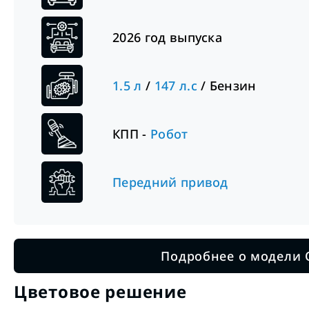
2026
год выпуска
1.5
л
/
147
л.с
/
Бензин
КПП -
Робот
Передний привод
Подробнее о модели 
Цветовое решение