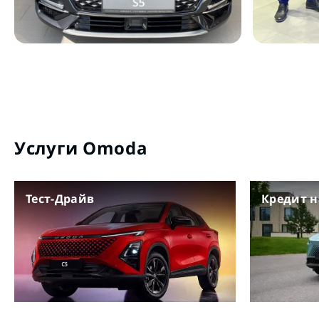
Услуги Omoda
Тест-Драйв
Кредит 