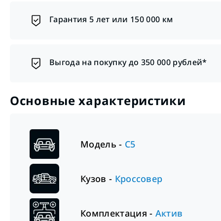
Гарантия 5 лет или 150 000 км
Выгода на покупку до 350 000 рублей*
Основные характеристики
Модель -
C5
Кузов -
Кроссовер
Комплектация -
Актив