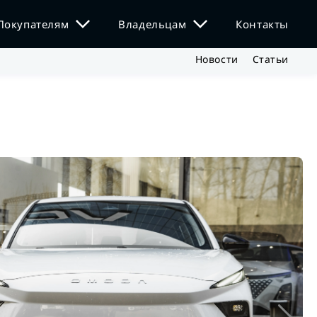
Покупателям
Владельцам
Контакты
Новости
Статьи