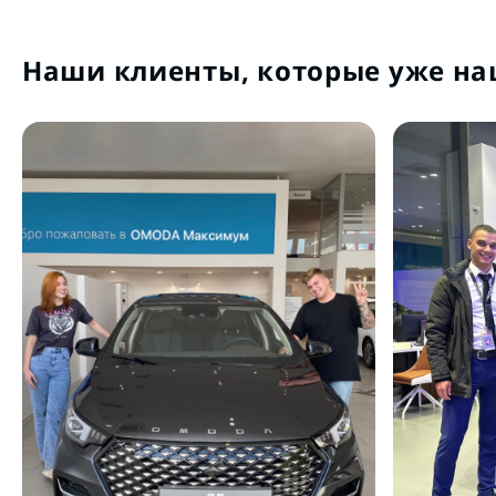
Наши клиенты, которые уже на