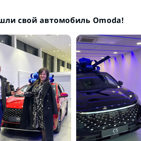
шли свой автомобиль Omoda!