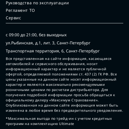
Руководства по эксплуатации
Регламент ТО
Сервис
с 09:00 до 21:00, без выходных
ул.Рыбинская, д.1, лит. 3, Санкт-Петербург
Транспортная территория, 6, Санкт-Петербург
Вся представленная на сайте информация, касающаяся
автомобилей и сервисного обслуживания, носит
информационный характер и не является публичной
офертой, определяемой положениями ст. 437 (2) ГК РФ. Все
цены указанные на данном сайте носят информационный
характер и являются максимально рекомендуемыми
розничными ценами по расчетам дистрибьютора. Для
получения подробной информации просьба обращаться к
официальному дилеру «Максимум Страхование».
Опубликованная на данном сайте информация может быть
изменена в любое время без предварительного уведомления.
*Максимальная выгода по трейд-ин с учетом кредитных
программ на комплектацию Ultimate