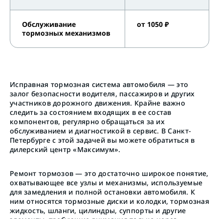
Обслуживание
от 1050 ₽
тормозных механизмов
Исправная тормозная система автомобиля — это
залог безопасности водителя, пассажиров и других
участников дорожного движения. Крайне важно
следить за состоянием входящих в ее состав
компонентов, регулярно обращаться за их
обслуживанием и диагностикой в сервис. В Санкт-
Петербурге с этой задачей вы можете обратиться в
дилерский центр «Максимум».
Ремонт тормозов — это достаточно широкое понятие,
охватывающее все узлы и механизмы, используемые
для замедления и полной остановки автомобиля. К
ним относятся тормозные диски и колодки, тормозная
жидкость, шланги, цилиндры, суппорты и другие