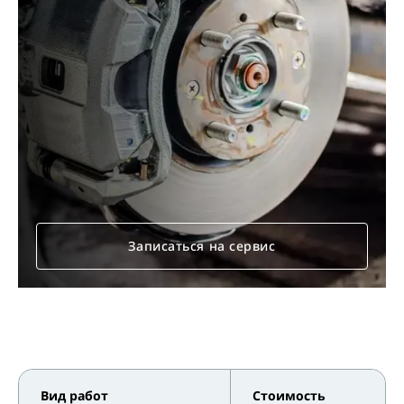
Записаться на сервис
Вид работ
Стоимость