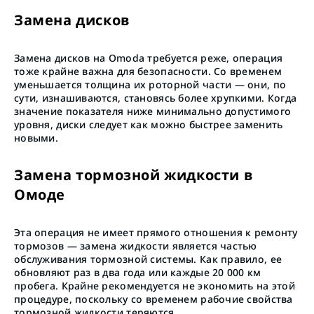
Замена дисков
Замена дисков на Omoda требуется реже, операция
тоже крайне важна для безопасности. Со временем
уменьшается толщина их роторной части — они, по
сути, изнашиваются, становясь более хрупкими. Когда
значение показателя ниже минимально допустимого
уровня, диски следует как можно быстрее заменить
новыми.
Замена тормозной жидкости в
Омоде
Эта операция не имеет прямого отношения к ремонту
тормозов — замена жидкости является частью
обслуживания тормозной системы. Как правило, ее
обновляют раз в два года или каждые 20 000 км
пробега. Крайне рекомендуется не экономить на этой
процедуре, поскольку со временем рабочие свойства
тормозной жидкости теряются.