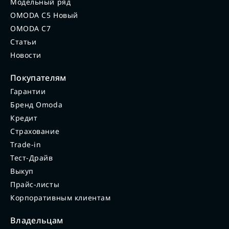
Модельный ряд
OMODA C5 Новый
OMODA C7
Статьи
Новости
Покупателям
Гарантии
Бренд Omoda
Кредит
Страхование
Trade-in
Тест-Драйв
Выкуп
Прайс-листы
Корпоративным клиентам
Владельцам