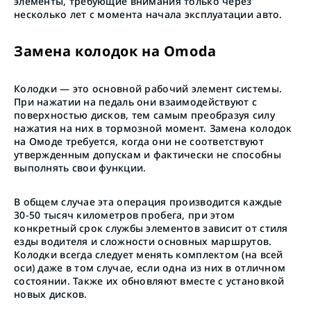
элементы, требующие внимания только через
несколько лет с момента начала эксплуатации авто.
Замена колодок на Omoda
Колодки — это основной рабочий элемент системы.
При нажатии на педаль они взаимодействуют с
поверхностью дисков, тем самым преобразуя силу
нажатия на них в тормозной момент. Замена колодок
на Омоде требуется, когда они не соответствуют
утвержденным допускам и фактически не способны
выполнять свои функции.
В общем случае эта операция производится каждые
30-50 тысяч километров пробега, при этом
конкретный срок службы элементов зависит от стиля
езды водителя и сложности основных маршрутов.
Колодки всегда следует менять комплектом (на всей
оси) даже в том случае, если одна из них в отличном
состоянии. Также их обновляют вместе с установкой
новых дисков.