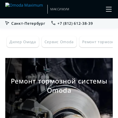
МАКСИМУМ
Санкт-Петербург
+7 (812) 612-38-39
Дилер Омода
Сервис Omoda
Ремонт тормозно
Ремонт тормозной системы
Omoda